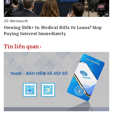
Tin liên quan