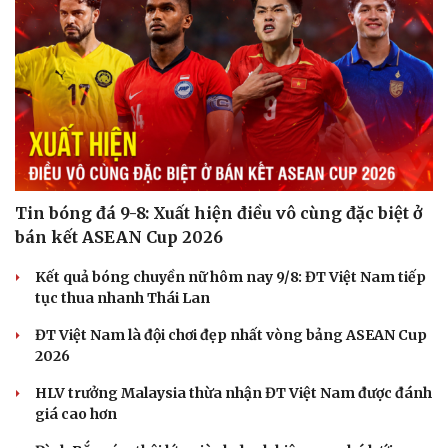
Tin bóng đá 9-8: Xuất hiện điều vô cùng đặc biệt ở
bán kết ASEAN Cup 2026
Kết quả bóng chuyền nữ hôm nay 9/8: ĐT Việt Nam tiếp
tục thua nhanh Thái Lan
ĐT Việt Nam là đội chơi đẹp nhất vòng bảng ASEAN Cup
2026
HLV trưởng Malaysia thừa nhận ĐT Việt Nam được đánh
giá cao hơn