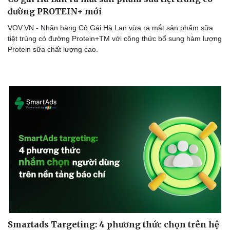
đường PROTEIN+ mới
VOV.VN - Nhãn hàng Cô Gái Hà Lan vừa ra mắt sản phẩm sữa
tiệt trùng có đường Protein+TM với công thức bổ sung hàm lượng
Protein sữa chất lượng cao.
Smartads Targeting: 4 phương thức chọn trên hệ