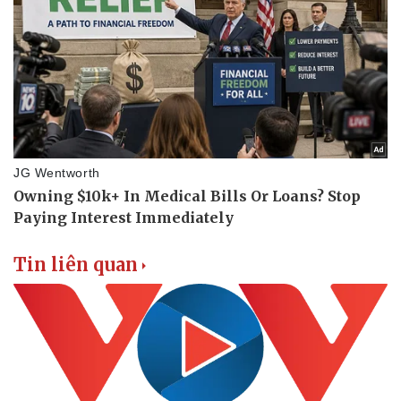
Tin liên quan