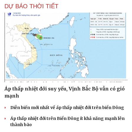
DỰ BÁO THỜI TIẾT
Áp thấp nhiệt đới suy yếu, Vịnh Bắc Bộ vẫn có gió
mạnh
Diễn biến mới nhất về áp thấp nhiệt đới trên biển Đông
Áp thấp nhiệt đới trên Biển Đông ít khả năng mạnh lên
thành bão