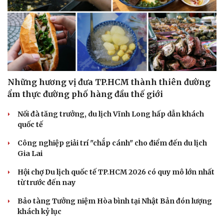
Những hương vị đưa TP.HCM thành thiên đường
ẩm thực đường phố hàng đầu thế giới
Nối đà tăng trưởng, du lịch Vĩnh Long hấp dẫn khách
quốc tế
Công nghiệp giải trí "chắp cánh" cho điểm đến du lịch
Gia Lai
Hội chợ Du lịch quốc tế TP.HCM 2026 có quy mô lớn nhất
từ trước đến nay
Bảo tàng Tưởng niệm Hòa bình tại Nhật Bản đón lượng
khách kỷ lục