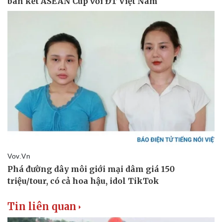
Tin liên quan