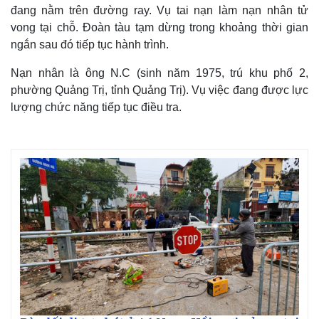
đang nằm trên đường ray. Vụ tai nạn làm nạn nhân tử
vong tại chỗ. Đoàn tàu tạm dừng trong khoảng thời gian
ngắn sau đó tiếp tục hành trình.
Nạn nhân là ông N.C (sinh năm 1975, trú khu phố 2,
phường Quảng Trị, tỉnh Quảng Trị). Vụ việc đang được lực
lượng chức năng tiếp tục điều tra.