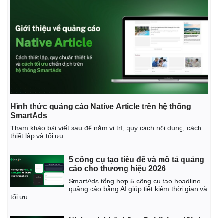
Hình thức quảng cáo Native Article trên hệ thống
SmartAds
Tham khảo bài viết sau để nắm vị trí, quy cách nội dung, cách
thiết lập và tối ưu.
5 công cụ tạo tiêu đề và mô tả quảng
cáo cho thương hiệu 2026
SmartAds tổng hợp 5 công cụ tạo headline
quảng cáo bằng AI giúp tiết kiệm thời gian và
tối ưu.