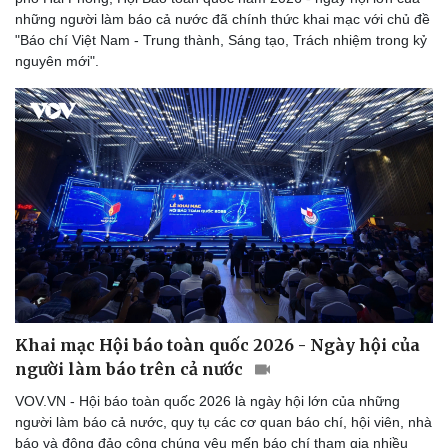
Hạt giống tâm hồn
những người làm báo cả nước đã chính thức khai mạc với chủ đề
"Báo chí Việt Nam - Trung thành, Sáng tạo, Trách nhiệm trong kỷ
nguyên mới".
Khai mạc Hội báo toàn quốc 2026 - Ngày hội của
người làm báo trên cả nước
VOV.VN - Hội báo toàn quốc 2026 là ngày hội lớn của những
người làm báo cả nước, quy tụ các cơ quan báo chí, hội viên, nhà
báo và đông đảo công chúng yêu mến báo chí tham gia nhiều