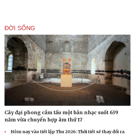
ĐỜI SỐNG
Cây đại phong cầm tấu một bản nhạc suốt 639
năm vừa chuyển hợp âm thứ 17
Hôm nay vào tiết lập Thu 2026: Thời tiết sẽ thay đổi ra