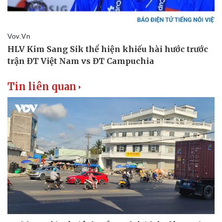
Tin liên quan