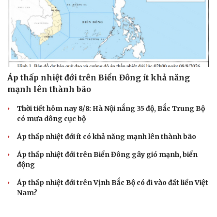
Áp thấp nhiệt đới trên Biển Đông ít khả năng
mạnh lên thành bão
Thời tiết hôm nay 8/8: Hà Nội nắng 35 độ, Bắc Trung Bộ
có mưa dông cục bộ
Áp thấp nhiệt đới ít có khả năng mạnh lên thành bão
Áp thấp nhiệt đới trên Biển Đông gây gió mạnh, biển
động
Áp thấp nhiệt đới trên Vịnh Bắc Bộ có đi vào đất liền Việt
Nam?