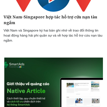
Việt Nam-Singapore hợp tác hỗ trợ cứu nạn tàu
ngầm
Việt Nam và Singapore ký hai bản ghi nhớ về trao đổi thông tin
hoạt động hàng hải phi quân sự và về hợp tác hỗ trợ cứu nạn tàu
ngầm.