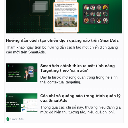
Hướng dẫn cách tạo chiến dịch quảng cáo trên SmartAds
Tham khảo ngay trọn bộ hướng dẫn cách tạo một chiến dịch quảng
cáo mới trên SmartAds.
SmartAds chính thức ra mắt tính năng
Targeting theo 'cảm xúc'
Đây là bước mở rộng quan trọng trong hệ sinh
thái contextual targeting.
Các chỉ số quảng cáo trong trình quản lý
của SmartAds
Thông qua các chỉ số này, thương hiệu đánh giá
mức độ hiển thị, tương tác, hiệu quả chi phí.