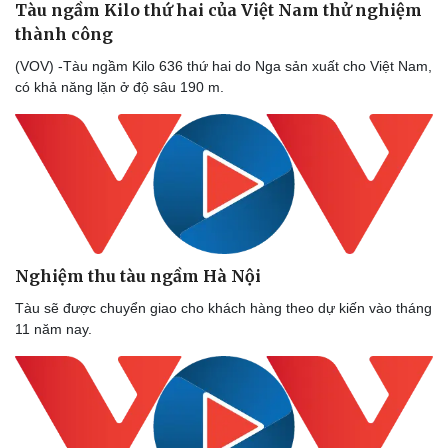
Tàu ngầm Kilo thứ hai của Việt Nam thử nghiệm
thành công
(VOV) -Tàu ngầm Kilo 636 thứ hai do Nga sản xuất cho Việt Nam,
có khả năng lặn ở độ sâu 190 m.
Nghiệm thu tàu ngầm Hà Nội
Tàu sẽ được chuyển giao cho khách hàng theo dự kiến vào tháng
11 năm nay.