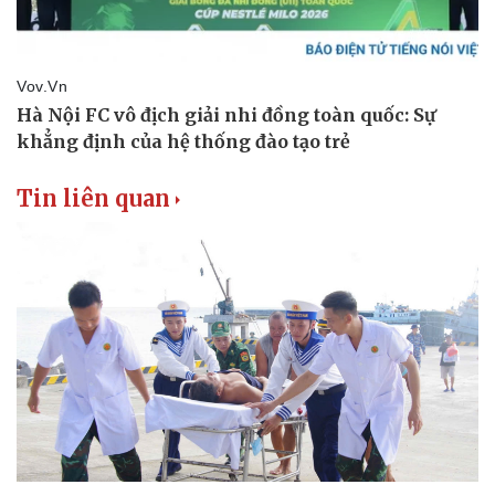
Tin liên quan