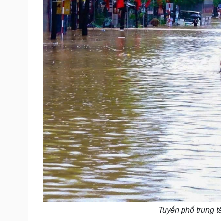
Tuyến phố trung 