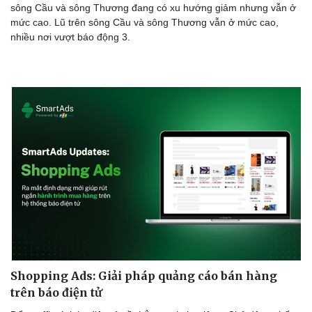
sông Cầu và sông Thương đang có xu hướng giảm nhưng vẫn ở
mức cao. Lũ trên sông Cầu và sông Thương vẫn ở mức cao,
nhiều nơi vượt báo động 3.
Shopping Ads: Giải pháp quảng cáo bán hàng
trên báo điện tử