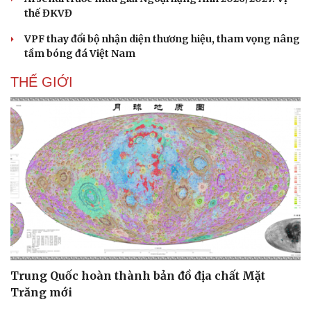
thế ĐKVĐ
VPF thay đổi bộ nhận diện thương hiệu, tham vọng nâng
tầm bóng đá Việt Nam
THẾ GIỚI
Trung Quốc hoàn thành bản đồ địa chất Mặt
Trăng mới