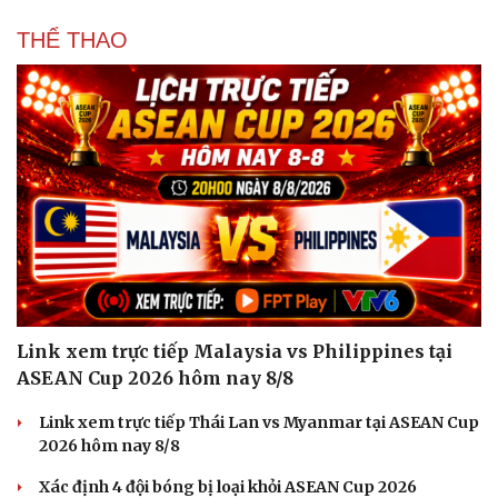
THỂ THAO
Link xem trực tiếp Malaysia vs Philippines tại
ASEAN Cup 2026 hôm nay 8/8
Link xem trực tiếp Thái Lan vs Myanmar tại ASEAN Cup
2026 hôm nay 8/8
Xác định 4 đội bóng bị loại khỏi ASEAN Cup 2026