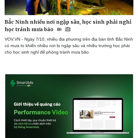
Bắc Ninh nhiều nơi ngập sâu, học sinh phải nghỉ
học tránh mưa bão
VOV.VN - Ngày 7/10, nhiều địa phương trên địa bàn tỉnh Bắc Ninh
có mưa to khiến nhiều nơi bị ngập sâu và nhiều trường học phải
cho học sinh nghỉ để phòng tránh mưa bão.