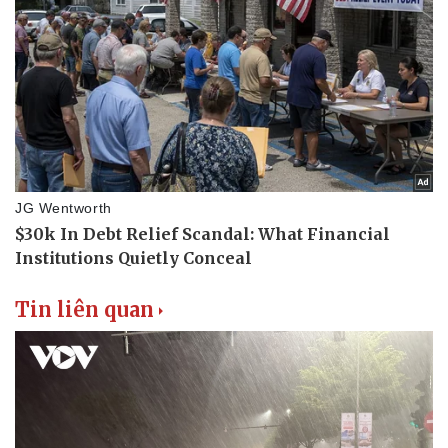
Tin liên quan