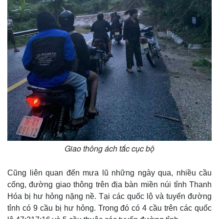
Giao thông ách tắc cục bộ
Cũng liên quan đến mưa lũ những ngày qua, nhiều cầu
cống, đường giao thông trên địa bàn miền núi tỉnh Thanh
Hóa bị hư hỏng nặng nề. Tại các quốc lộ và tuyến đường
tỉnh có 9 cầu bị hư hỏng. Trong đó có 4 cầu trên các quốc