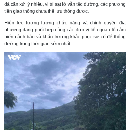
đá cần xử lý nhiều, vị trí sạt lở vẫn tắc đường, các phương
tiện giao thông chưa thể lưu thông được.
Hiện lực lượng lượng chức năng và chính quyền địa
phương đang phối hợp cùng các đơn vị liên quan tổ cắm
biển cảnh báo và khẩn trương khắc phục sự cố để thông
đường trong thời gian sớm nhất.