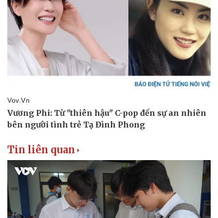
Di sản
Tin liên quan