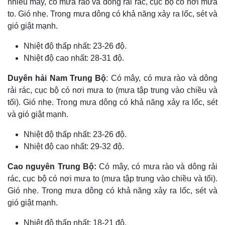
nhiều mây, có mưa rào và dông rải rác, cục bộ có nơi mưa
to. Gió nhẹ. Trong mưa dông có khả năng xảy ra lốc, sét và
gió giật mạnh.
Nhiệt độ thấp nhất: 23-26 độ.
Nhiệt độ cao nhất: 28-31 độ.
Duyên hải Nam Trung Bộ
: Có mây, có mưa rào và dông
rải rác, cục bộ có nơi mưa to (mưa tập trung vào chiều và
tối). Gió nhẹ. Trong mưa dông có khả năng xảy ra lốc, sét
và gió giật mạnh.
Nhiệt độ thấp nhất: 23-26 độ.
Nhiệt độ cao nhất: 29-32 độ.
Cao nguyên Trung Bộ:
Có mây, có mưa rào và dông rải
rác, cục bộ có nơi mưa to (mưa tập trung vào chiều và tối).
Gió nhẹ. Trong mưa dông có khả năng xảy ra lốc, sét và
gió giật mạnh.
Nhiệt độ thấp nhất: 18-21 độ.