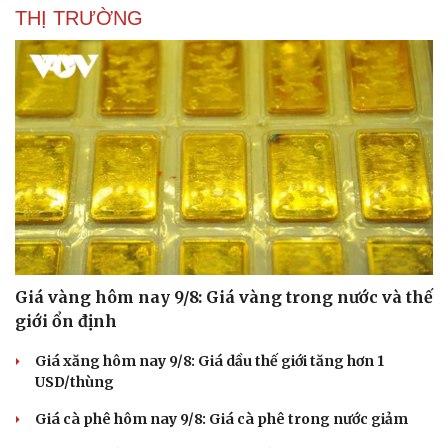
THỊ TRƯỜNG
Giá vàng hôm nay 9/8: Giá vàng trong nước và thế
giới ổn định
Giá xăng hôm nay 9/8: Giá dầu thế giới tăng hơn 1
USD/thùng
Giá cà phê hôm nay 9/8: Giá cà phê trong nước giảm