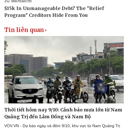
Tin liên quan
Thời tiết hôm nay 9/10: Cảnh báo mưa lớn từ Nam
Quảng Trị đến Lâm Đồng và Nam Bộ
VOV.VN - Dự báo ngày và đêm 9/10, khu vực từ Nam Quảng Trị