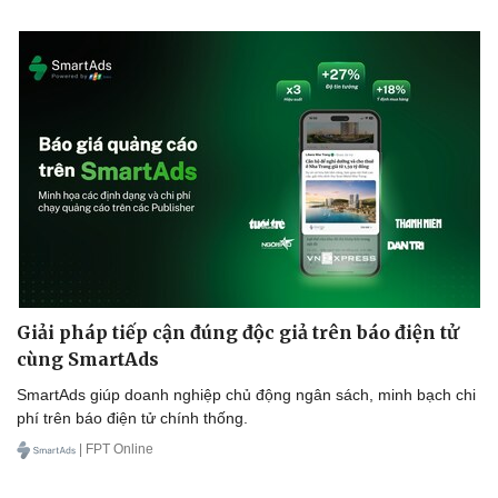
Giải pháp tiếp cận đúng độc giả trên báo điện tử
cùng SmartAds
SmartAds giúp doanh nghiệp chủ động ngân sách, minh bạch chi
phí trên báo điện tử chính thống.
| FPT Online