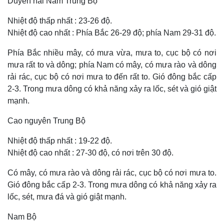
Duyên hải Nam Trung Bộ
Nhiệt độ thấp nhất : 23-26 độ.
Nhiệt độ cao nhất : Phía Bắc 26-29 độ; phía Nam 29-31 độ.
Phía Bắc nhiều mây, có mưa vừa, mưa to, cục bộ có nơi
mưa rất to và dông; phía Nam có mây, có mưa rào và dông
rải rác, cục bộ có nơi mưa to đến rất to. Gió đông bắc cấp
2-3. Trong mưa dông có khả năng xảy ra lốc, sét và gió giật
mạnh.
Cao nguyên Trung Bộ
Nhiệt độ thấp nhất : 19-22 độ.
Nhiệt độ cao nhất : 27-30 độ, có nơi trên 30 độ.
Có mây, có mưa rào và dông rải rác, cục bộ có nơi mưa to.
Gió đông bắc cấp 2-3. Trong mưa dông có khả năng xảy ra
lốc, sét, mưa đá và gió giật mạnh.
Nam Bộ