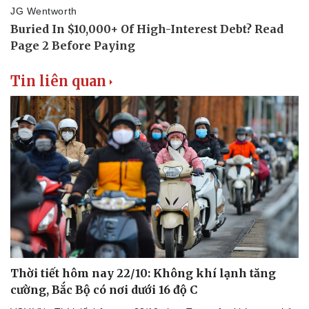
Tin liên quan
Thời tiết hôm nay 22/10: Không khí lạnh tăng
cường, Bắc Bộ có nơi dưới 16 độ C