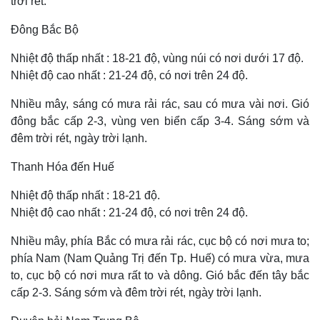
trời rét.
Đông Bắc Bộ
Nhiệt độ thấp nhất : 18-21 độ, vùng núi có nơi dưới 17 độ.
Nhiệt độ cao nhất : 21-24 độ, có nơi trên 24 độ.
Nhiều mây, sáng có mưa rải rác, sau có mưa vài nơi. Gió
đông bắc cấp 2-3, vùng ven biển cấp 3-4. Sáng sớm và
đêm trời rét, ngày trời lạnh.
Thanh Hóa đến Huế
Nhiệt độ thấp nhất : 18-21 độ.
Nhiệt độ cao nhất : 21-24 độ, có nơi trên 24 độ.
Nhiều mây, phía Bắc có mưa rải rác, cục bộ có nơi mưa to;
phía Nam (Nam Quảng Trị đến Tp. Huế) có mưa vừa, mưa
to, cục bộ có nơi mưa rất to và dông. Gió bắc đến tây bắc
cấp 2-3. Sáng sớm và đêm trời rét, ngày trời lạnh.