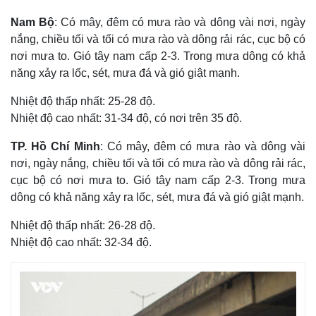
Nam Bộ
: Có mây, đêm có mưa rào và dông vài nơi, ngày
nắng, chiều tối và tối có mưa rào và dông rải rác, cục bộ có
nơi mưa to. Gió tây nam cấp 2-3. Trong mưa dông có khả
năng xảy ra lốc, sét, mưa đá và gió giật mạnh.
Nhiệt độ thấp nhất: 25-28 độ.
Nhiệt độ cao nhất: 31-34 độ, có nơi trên 35 độ.
TP. Hồ Chí Minh
: Có mây, đêm có mưa rào và dông vài
nơi, ngày nắng, chiều tối và tối có mưa rào và dông rải rác,
cục bộ có nơi mưa to. Gió tây nam cấp 2-3. Trong mưa
dông có khả năng xảy ra lốc, sét, mưa đá và gió giật mạnh.
Nhiệt độ thấp nhất: 26-28 độ.
Nhiệt độ cao nhất: 32-34 độ.