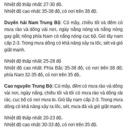
Nhiệt độ thấp nhất: 27-30 độ.
Nhiệt độ cao nhất: 35-38 độ, có nơi trên 38 độ.
Duyên hải Nam Trung Bộ
: Có mây, chiều tối và đêm có
mưa rào và dông vài nơi, ngày nắng nóng và nắng nóng
gay gắt; riêng phía Nam có nắng nóng cục bộ. Gió tây nam
cấp 2-3. Trong mưa dông có khả năng xảy ra lốc, sét và gió
giật mạnh.
Nhiệt độ thấp nhất: 25-28 độ
Nhiệt độ cao nhất: Phía Bắc 35-38 độ, có nơi trên 38 độ;
phía Nam 32-35 độ, có nơi trên 35 độ.
Cao nguyên Trung Bộ
: Có mây, đêm có mưa rào và dông
vài nơi, ngày nắng, chiều tối và tối có mưa rào và dông rải
rác, cục bộ có nơi mưa to. Gió tây nam cấp 2-3. Trong mưa
dông có khả năng xảy ra lốc, sét, mưa đá và gió giật mạnh.
Nhiệt độ thấp nhất: 20-23 độ.
Nhiệt độ cao nhất: 30-33 độ, có nơi trên 35 độ.