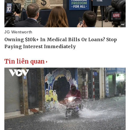
Tin liên quan