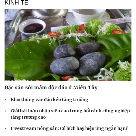
KINH TẾ
Đặc sản sỏi mầm độc đáo ở Miền Tây
Khơi thông các đầu kéo tăng trưởng
Giải bài toán nhập siêu cao trong bối cảnh công nghiệp
tăng trưởng cao
Livestream nông sản: Cú hích hay hiệu ứng ngắn hạn?