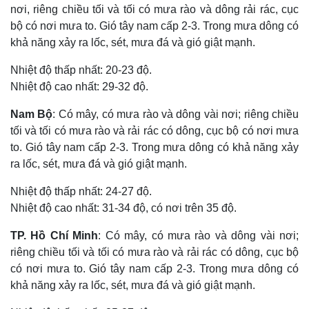
nơi, riêng chiều tối và tối có mưa rào và dông rải rác, cục
bộ có nơi mưa to. Gió tây nam cấp 2-3. Trong mưa dông có
khả năng xảy ra lốc, sét, mưa đá và gió giật mạnh.
Nhiệt độ thấp nhất: 20-23 độ.
Nhiệt độ cao nhất: 29-32 độ.
Nam Bộ
: Có mây, có mưa rào và dông vài nơi; riêng chiều
tối và tối có mưa rào và rải rác có dông, cục bộ có nơi mưa
to. Gió tây nam cấp 2-3. Trong mưa dông có khả năng xảy
ra lốc, sét, mưa đá và gió giật mạnh.
Nhiệt độ thấp nhất: 24-27 độ.
Nhiệt độ cao nhất: 31-34 độ, có nơi trên 35 độ.
TP. Hồ Chí Minh
: Có mây, có mưa rào và dông vài nơi;
riêng chiều tối và tối có mưa rào và rải rác có dông, cục bộ
có nơi mưa to. Gió tây nam cấp 2-3. Trong mưa dông có
khả năng xảy ra lốc, sét, mưa đá và gió giật mạnh.