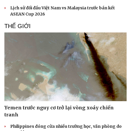
Lịch sử đối đầu Việt Nam vs Malaysia trước bán kết
ASEAN Cup 2026
THẾ GIỚI
Yemen trước nguy cơ trở lại vòng xoáy chiến
tranh
Philippines đóng cửa nhiều trường học, văn phòng do