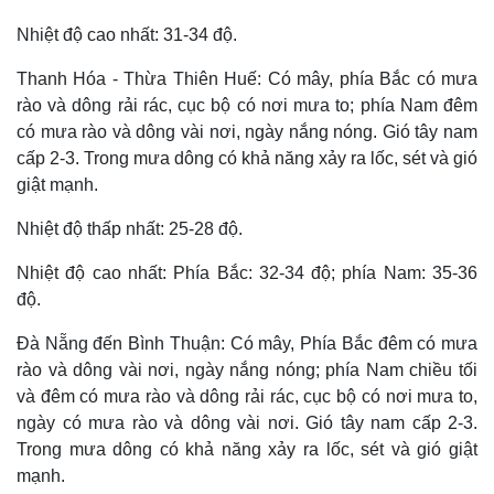
Nhiệt độ cao nhất: 31-34 độ.
Thanh Hóa - Thừa Thiên Huế: Có mây, phía Bắc có mưa
rào và dông rải rác, cục bộ có nơi mưa to; phía Nam đêm
có mưa rào và dông vài nơi, ngày nắng nóng. Gió tây nam
cấp 2-3. Trong mưa dông có khả năng xảy ra lốc, sét và gió
giật mạnh.
Nhiệt độ thấp nhất: 25-28 độ.
Nhiệt độ cao nhất: Phía Bắc: 32-34 độ; phía Nam: 35-36
độ.
Đà Nẵng đến Bình Thuận: Có mây, Phía Bắc đêm có mưa
rào và dông vài nơi, ngày nắng nóng; phía Nam chiều tối
và đêm có mưa rào và dông rải rác, cục bộ có nơi mưa to,
ngày có mưa rào và dông vài nơi. Gió tây nam cấp 2-3.
Trong mưa dông có khả năng xảy ra lốc, sét và gió giật
mạnh.