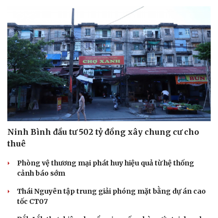
Ninh Bình đầu tư 502 tỷ đồng xây chung cư cho
thuê
Phòng vệ thương mại phát huy hiệu quả từ hệ thống
cảnh báo sớm
Thái Nguyên tập trung giải phóng mặt bằng dự án cao
tốc CT07