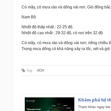
Có mây, có mưa rào và dông vài nơi. Gió đông bắc
Nam Bộ
Nhiệt độ thấp nhất : 22-25 độ.
Nhiệt độ cao nhất : 29-32 độ, có nơi trên 32 độ
Có mây, có mưa rào và dông vài nơi; riêng chiều tố
Trong mưa dông có khả năng xảy ra lốc, sét và gió
Tag:
VOV
Khám phá hệ th
Tham khảo ngay bài 