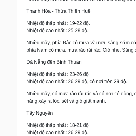
Thanh Hóa - Thừa Thiên Huế
Nhiệt độ thấp nhất : 19-22 độ.
Nhiệt độ cao nhất : 25-28 độ.
Nhiều mây, phía Bắc có mưa vài nơi, sáng sớm có
phía Nam có mưa, mưa rào rải rác. Gió nhẹ. Sáng 
Đà Nẵng đến Bình Thuận
Nhiệt độ thấp nhất : 23-26 độ
Nhiệt độ cao nhất : 26-29 độ, có nơi trên 29 độ.
Nhiều mây, có mưa rào rải rác và có nơi có dông,
năng xảy ra lốc, sét và gió giật mạnh.
Tây Nguyên
Nhiệt độ thấp nhất : 18-21 độ
Nhiệt độ cao nhất : 26-29 độ.