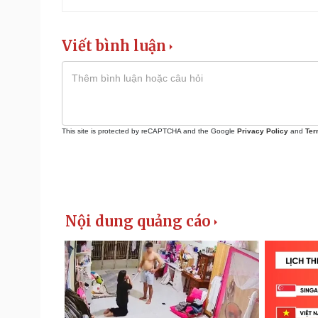
Viết bình luận
This site is protected by reCAPTCHA and the Google
Privacy Policy
and
Ter