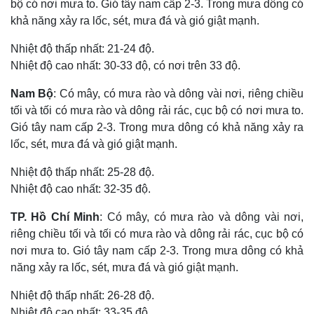
bộ có nơi mưa to. Gió tây nam cấp 2-3. Trong mưa dông có
khả năng xảy ra lốc, sét, mưa đá và gió giật mạnh.
Nhiệt độ thấp nhất: 21-24 độ.
Nhiệt độ cao nhất: 30-33 độ, có nơi trên 33 độ.
Nam Bộ
: Có mây, có mưa rào và dông vài nơi, riêng chiều
tối và tối có mưa rào và dông rải rác, cục bộ có nơi mưa to.
Gió tây nam cấp 2-3. Trong mưa dông có khả năng xảy ra
lốc, sét, mưa đá và gió giật mạnh.
Nhiệt độ thấp nhất: 25-28 độ.
Nhiệt độ cao nhất: 32-35 độ.
TP. Hồ Chí Minh
: Có mây, có mưa rào và dông vài nơi,
riêng chiều tối và tối có mưa rào và dông rải rác, cục bộ có
nơi mưa to. Gió tây nam cấp 2-3. Trong mưa dông có khả
năng xảy ra lốc, sét, mưa đá và gió giật mạnh.
Nhiệt độ thấp nhất: 26-28 độ.
Nhiệt độ cao nhất: 33-35 độ.