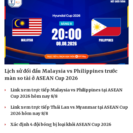
Hạt giống tâm hồn
Lịch sử đối đầu Malaysia vs Philippines trước
màn so tài ở ASEAN Cup 2026
Link xem trực tiếp Malaysia vs Philippines tại ASEAN
Cup 2026 hôm nay 8/8
Link xem trực tiếp Thái Lan vs Myanmar tại ASEAN Cup
2026 hôm nay 8/8
Xác định 4 đội bóng bị loại khỏi ASEAN Cup 2026