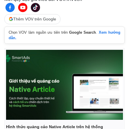
Giá cà phê
Thêm VOV trên Google
Chọn VOV làm nguồn ưu tiên trên
Google Search
.
Xem hướng
dẫn.
Hình thức quảng cáo Native Article trên hệ thống