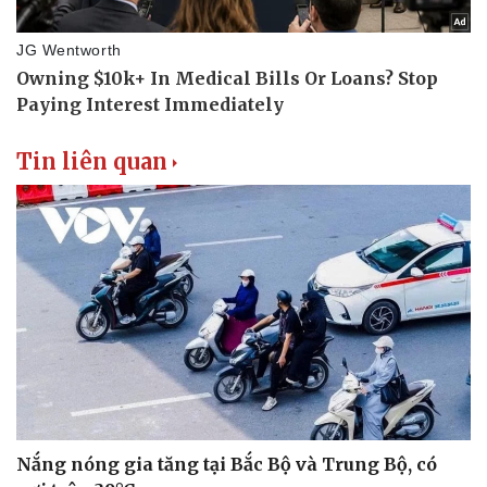
Tin liên quan
Nắng nóng gia tăng tại Bắc Bộ và Trung Bộ, có