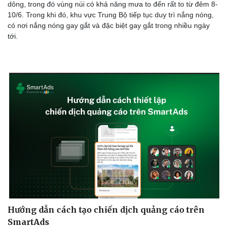
dông, trong đó vùng núi có khả năng mưa to đến rất to từ đêm 8-
10/6. Trong khi đó, khu vực Trung Bộ tiếp tục duy trì nắng nóng,
có nơi nắng nóng gay gắt và đặc biệt gay gắt trong nhiều ngày
tới.
Hướng dẫn cách tạo chiến dịch quảng cáo trên
SmartAds