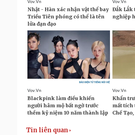
Tin liên quan