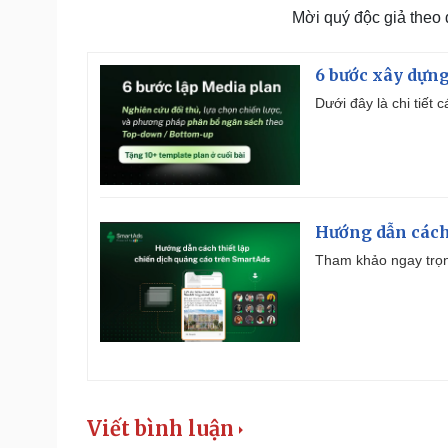
Mời quý độc giả theo
6 bước xây dựng
Dưới đây là chi tiết
Hướng dẫn cách
Tham khảo ngay trọn
Viết bình luận