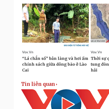
Tin liên quan