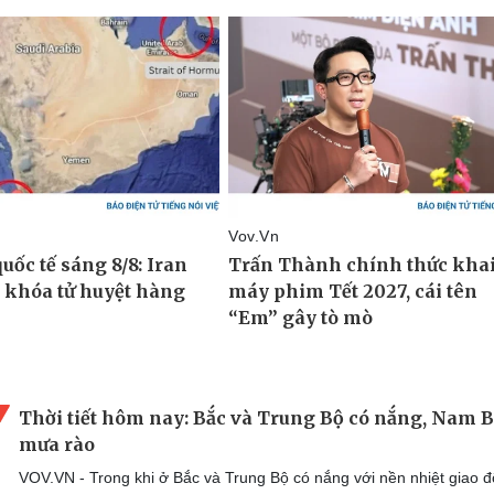
Thời tiết hôm nay: Bắc và Trung Bộ có nắng, Nam 
mưa rào
VOV.VN - Trong khi ở Bắc và Trung Bộ có nắng với nền nhiệt giao 