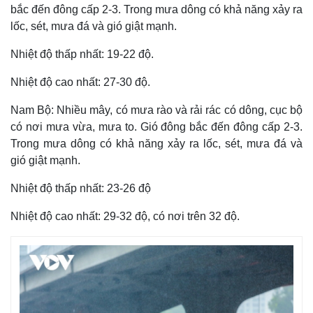
bắc đến đông cấp 2-3. Trong mưa dông có khả năng xảy ra
lốc, sét, mưa đá và gió giật mạnh.
Nhiệt độ thấp nhất: 19-22 độ.
Nhiệt độ cao nhất: 27-30 độ.
Nam Bộ: Nhiều mây, có mưa rào và rải rác có dông, cục bộ
có nơi mưa vừa, mưa to. Gió đông bắc đến đông cấp 2-3.
Trong mưa dông có khả năng xảy ra lốc, sét, mưa đá và
gió giật mạnh.
Nhiệt độ thấp nhất: 23-26 độ
Nhiệt độ cao nhất: 29-32 độ, có nơi trên 32 độ.