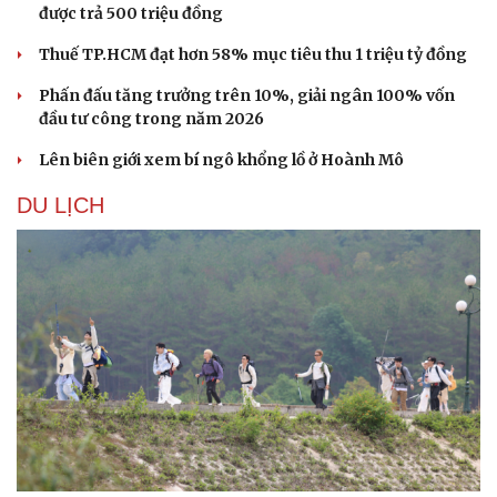
được trả 500 triệu đồng
Thuế TP.HCM đạt hơn 58% mục tiêu thu 1 triệu tỷ đồng
Phấn đấu tăng trưởng trên 10%, giải ngân 100% vốn
đầu tư công trong năm 2026
Lên biên giới xem bí ngô khổng lồ ở Hoành Mô
DU LỊCH