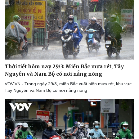
Thời tiết hôm nay 29/3: Miền Bắc mưa rét, Tây
Nguyên và Nam Bộ có nơi nắng nóng
VOV.VN - Trong ngày 29/3, miền Bắc xuất hiện mưa rét, khu vực
Tây Nguyên và Nam Bộ có nơi nắng nóng