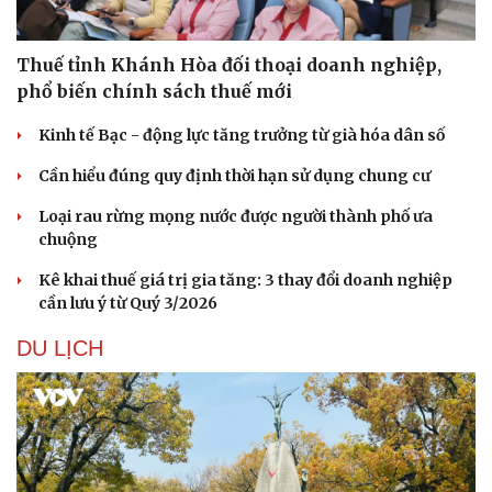
Thuế tỉnh Khánh Hòa đối thoại doanh nghiệp,
phổ biến chính sách thuế mới
Kinh tế Bạc - động lực tăng trưởng từ già hóa dân số
Cần hiểu đúng quy định thời hạn sử dụng chung cư
Loại rau rừng mọng nước được người thành phố ưa
chuộng
Kê khai thuế giá trị gia tăng: 3 thay đổi doanh nghiệp
cần lưu ý từ Quý 3/2026
DU LỊCH