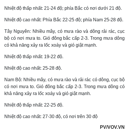
Nhiệt độ thấp nhất: 21-24 độ; phía Bắc có nơi dưới 21 độ.
Nhiệt độ cao nhất: Phía Bắc 22-25 độ; phía Nam 25-28 độ.
Tây Nguyên: Nhiều mây, có mưa rào và dông rải rác, cục
bộ có nơi mưa to. Gió đông bắc cấp 2-3. Trong mưa dông
có khả năng xảy ra lốc xoáy và gió giật mạnh.
Nhiệt độ thấp nhất: 19-22 độ.
Nhiệt độ cao nhất: 25-28 độ.
Nam Bộ: Nhiều mây, có mưa rào và rải rác có dông, cục bộ
có nơi mưa to. Gió đông bắc cấp 2-3. Trong mưa dông có
khả năng xảy ra lốc xoáy và gió giật mạnh.
Nhiệt độ thấp nhất: 22-25 độ.
Nhiệt độ cao nhất: 27-30 độ, có nơi trên 30 độ
PV/VOV.VN