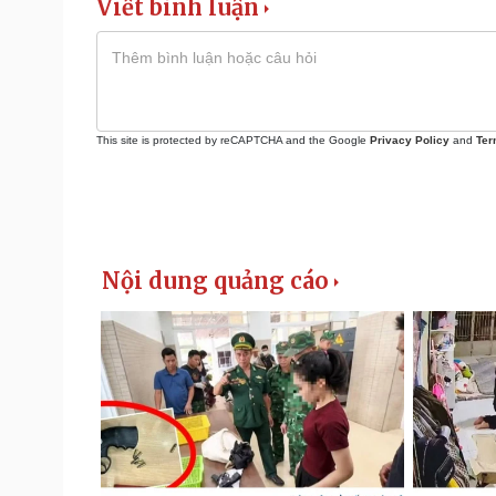
Viết bình luận
This site is protected by reCAPTCHA and the Google
Privacy Policy
and
Ter