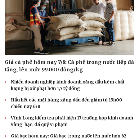
Giá cà phê hôm nay 7/8: Cà phê trong nước tiếp đà
tăng, lên mức 99.000 đồng/kg
Nhiều doanh nghiệp kinh doanh xăng dầu kém chất
lượng bị xử phạt hơn 1,7 tỷ đồng
Hầu hết các mặt hàng xăng dầu đều giảm từ 15h00
chiều nay 6/8
Vĩnh Long kiểm tra phát hiện 17 trường hợp kinh doanh
vàng, bạc, đá quý vi phạm
Giá bạc hôm nay: Giá bạc trong nước lên mức hơn 62