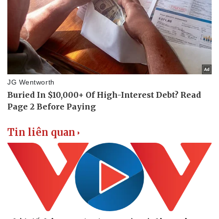
Tin liên quan