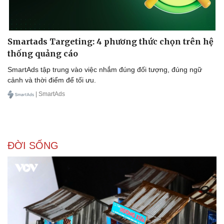
Smartads Targeting: 4 phương thức chọn trên hệ
thống quảng cáo
SmartAds tập trung vào việc nhắm đúng đối tượng, đúng ngữ
cảnh và thời điểm để tối ưu.
| SmartAds
ĐỜI SỐNG