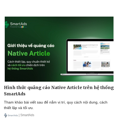
Hình thức quảng cáo Native Article trên hệ thống
SmartAds
Tham khảo bài viết sau để nắm vị trí, quy cách nội dung, cách
thiết lập và tối ưu.
| SmartAds