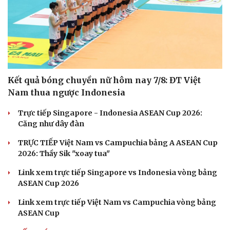
Hạt giống tâm hồn
Kết quả bóng chuyền nữ hôm nay 7/8: ĐT Việt
Nam thua ngược Indonesia
Trực tiếp Singapore - Indonesia ASEAN Cup 2026:
Căng như dây đàn
TRỰC TIẾP Việt Nam vs Campuchia bảng A ASEAN Cup
2026: Thầy Sik "xoay tua"
Link xem trực tiếp Singapore vs Indonesia vòng bảng
ASEAN Cup 2026
Link xem trực tiếp Việt Nam vs Campuchia vòng bảng
ASEAN Cup