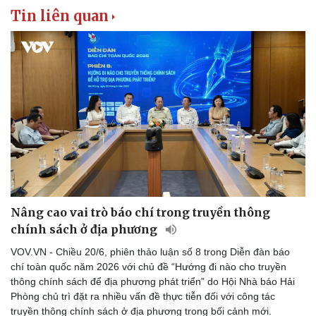
Tin liên quan
Nâng cao vai trò báo chí trong truyền thông
chính sách ở địa phương
VOV.VN - Chiều 20/6, phiên thảo luận số 8 trong Diễn đàn báo
chí toàn quốc năm 2026 với chủ đề “Hướng đi nào cho truyền
thông chính sách để địa phương phát triển” do Hội Nhà báo Hải
Phòng chủ trì đặt ra nhiều vấn đề thực tiễn đối với công tác
truyền thông chính sách ở địa phương trong bối cảnh mới.