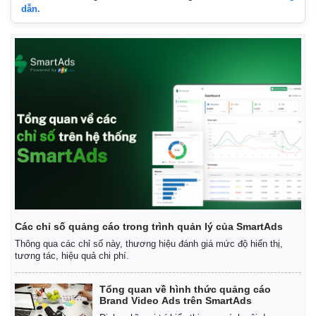
dẫn.
Các chỉ số quảng cáo trong trình quản lý của SmartAds
Thông qua các chỉ số này, thương hiệu đánh giá mức độ hiển thị,
tương tác, hiệu quả chi phí.
Tổng quan về hình thức quảng cáo
Brand Video Ads trên SmartAds