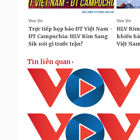
Tin liên quan