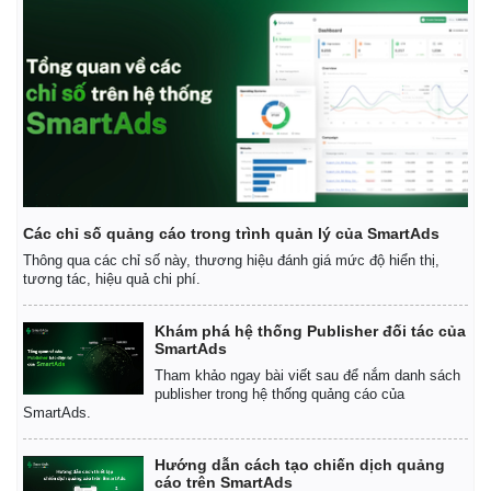
Các chỉ số quảng cáo trong trình quản lý của SmartAds
Thông qua các chỉ số này, thương hiệu đánh giá mức độ hiển thị,
tương tác, hiệu quả chi phí.
Khám phá hệ thống Publisher đối tác của
SmartAds
Tham khảo ngay bài viết sau để nắm danh sách
publisher trong hệ thống quảng cáo của
SmartAds.
Hướng dẫn cách tạo chiến dịch quảng
cáo trên SmartAds