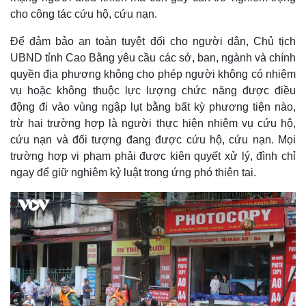
cho công tác cứu hộ, cứu nạn.
Để đảm bảo an toàn tuyệt đối cho người dân, Chủ tịch
UBND tỉnh Cao Bằng yêu cầu các sở, ban, ngành và chính
quyền địa phương không cho phép người không có nhiệm
vụ hoặc không thuộc lực lượng chức năng được điều
động đi vào vùng ngập lụt bằng bất kỳ phương tiện nào,
trừ hai trường hợp là người thực hiện nhiệm vụ cứu hộ,
cứu nạn và đối tượng đang được cứu hộ, cứu nạn. Mọi
trường hợp vi phạm phải được kiên quyết xử lý, đình chỉ
ngay để giữ nghiêm kỷ luật trong ứng phó thiên tai.