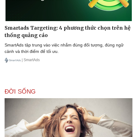
Smartads Targeting: 4 phương thức chọn trên hệ
thống quảng cáo
SmartAds tập trung vào việc nhắm đúng đối tượng, đúng ngữ
cảnh và thời điểm để tối ưu.
| SmartAds
ĐỜI SỐNG