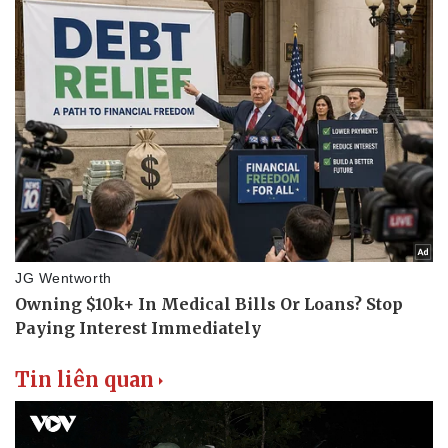
Tin liên quan