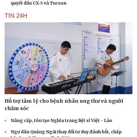
quyết đấu CX-5 và Tucson
TIN 24H
Hỗ trợ tâm lý cho bệnh nhân ung thư và người
chăm sóc
Nâng cấp, tôn tạo Nghĩa trang liệt sĩ Việt - Lào
Ngư dân Quảng Ngãi thay đổi tư duy đánh bắt, chấp