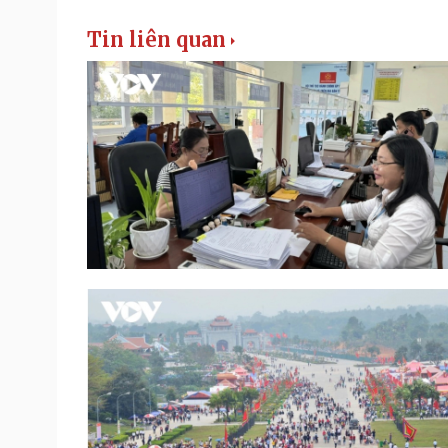
Tin liên quan