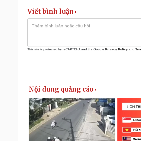
Viết bình luận
This site is protected by reCAPTCHA and the Google
Privacy Policy
and
Ter