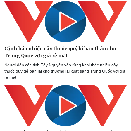
Cảnh báo nhiều cây thuốc quý bị bán tháo cho
Trung Quốc với giá rẻ mạt
Người dân các tỉnh Tây Nguyên vào rừng khai thác nhiều cây
thuốc quý để bán lại cho thương lái xuất sang Trung Quốc với giá
rẻ mạt.