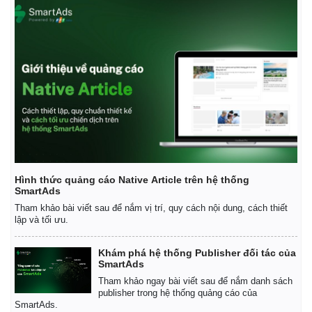
Giá cà phê
Hình thức quảng cáo Native Article trên hệ thống
SmartAds
Tham khảo bài viết sau để nắm vị trí, quy cách nội dung, cách thiết
lập và tối ưu.
Khám phá hệ thống Publisher đối tác của
SmartAds
Tham khảo ngay bài viết sau để nắm danh sách
publisher trong hệ thống quảng cáo của
SmartAds.