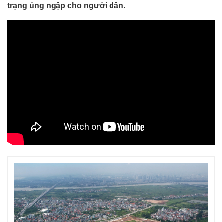
trạng úng ngập cho người dân.