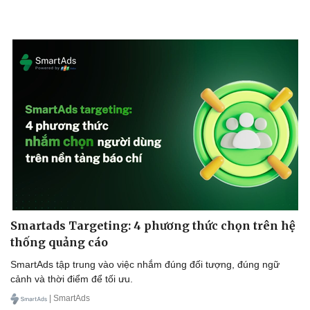
Hậu trường
Smartads Targeting: 4 phương thức chọn trên hệ
thống quảng cáo
SmartAds tập trung vào việc nhắm đúng đối tượng, đúng ngữ
cảnh và thời điểm để tối ưu.
| SmartAds