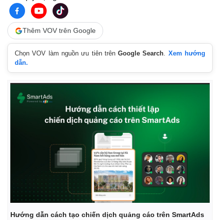
Giá cà phê
Thêm VOV trên Google
Chọn VOV làm nguồn ưu tiên trên
Google Search
.
Xem hướng
dẫn.
Hướng dẫn cách tạo chiến dịch quảng cáo trên SmartAds