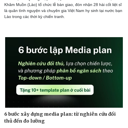
Khăm Muồn (Lào) tổ chức lễ bàn giao, đón nhận 28 hài cốt liệt sĩ
là quân tình nguyện và chuyên gia Việt Nam hy sinh tại nước bạn
Lào trong các thời kỳ chiến tranh.
6 bước xây dựng media plan: từ nghiên cứu đối
thủ đến đo lường