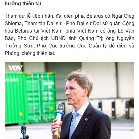
hưởng thiên tai.
Tham dự lễ tiếp nhận, đại diện phía Belarus có Ngài Oleg
Shloma, Tham tán Đại sứ - Phó Đại sứ Đại sứ quán Cộng
hòa Belarus tại Việt Nam, phía Việt Nam có ông Lê Văn
Bảo, Phó Chủ tịch UBND tỉnh Quảng Trị; ông Nguyễn
Trường Sơn, Phó Cục trưởng Cục Quản lý đê điều và
Phòng, chống thiên tai.