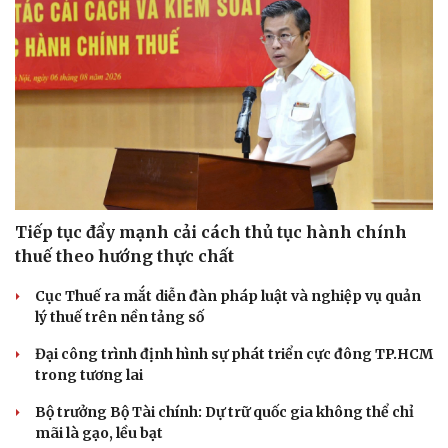
Tiếp tục đẩy mạnh cải cách thủ tục hành chính
thuế theo hướng thực chất
Cục Thuế ra mắt diễn đàn pháp luật và nghiệp vụ quản
lý thuế trên nền tảng số
Đại công trình định hình sự phát triển cực đông TP.HCM
trong tương lai
Bộ trưởng Bộ Tài chính: Dự trữ quốc gia không thể chỉ
mãi là gạo, lều bạt