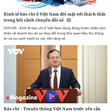
Kinh tế báo chí ở Việt Nam đối mặt với thách thức
trong bối cảnh chuyển đổi số
VOV.VN - Kinh tế báo chí ở Việt Nam đang đứng trước nhiều khó
khăn về doanh thu do sự thay đổi trong thói quen tiêu thụ thông
tin và sự cạnh tranh từ các nền tảng số.
Báo chí - Truyền thông Việt Nam trước yêu cầu