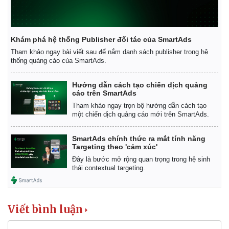
Khám phá hệ thống Publisher đối tác của SmartAds
Tham khảo ngay bài viết sau để nắm danh sách publisher trong hệ
thống quảng cáo của SmartAds.
Hướng dẫn cách tạo chiến dịch quảng
cáo trên SmartAds
Tham khảo ngay trọn bộ hướng dẫn cách tạo
một chiến dịch quảng cáo mới trên SmartAds.
SmartAds chính thức ra mắt tính năng
Targeting theo 'cảm xúc'
Đây là bước mở rộng quan trọng trong hệ sinh
thái contextual targeting.
Viết bình luận