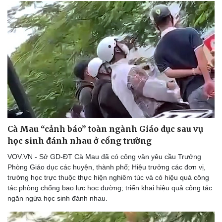
Cà Mau “cảnh báo” toàn ngành Giáo dục sau vụ
học sinh đánh nhau ở cổng trường
VOV.VN - Sở GD-ĐT Cà Mau đã có công văn yêu cầu Trưởng
Phòng Giáo dục các huyện, thành phố; Hiệu trưởng các đơn vị,
trường học trực thuộc thực hiện nghiêm túc và có hiệu quả công
tác phòng chống bạo lực học đường; triển khai hiệu quả công tác
ngăn ngừa học sinh đánh nhau.