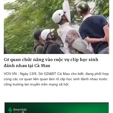
Cơ quan chức năng vào cuộc vụ clip học sinh
đánh nhau tại Cà Mau
VOV.VN - Ngày 13/9, Sở GD&ĐT Cà Mau cho biết, đang phối hợp
cùng các cơ quan liên quan làm rõ clip học sinh đánh nhau trước
cổng trường lan truyền trên mạng xã hội.