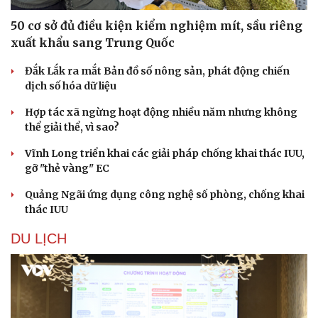
50 cơ sở đủ điều kiện kiểm nghiệm mít, sầu riêng
xuất khẩu sang Trung Quốc
Đắk Lắk ra mắt Bản đồ số nông sản, phát động chiến
dịch số hóa dữ liệu
Hợp tác xã ngừng hoạt động nhiều năm nhưng không
thể giải thể, vì sao?
Vĩnh Long triển khai các giải pháp chống khai thác IUU,
gỡ "thẻ vàng" EC
Quảng Ngãi ứng dụng công nghệ số phòng, chống khai
thác IUU
DU LỊCH