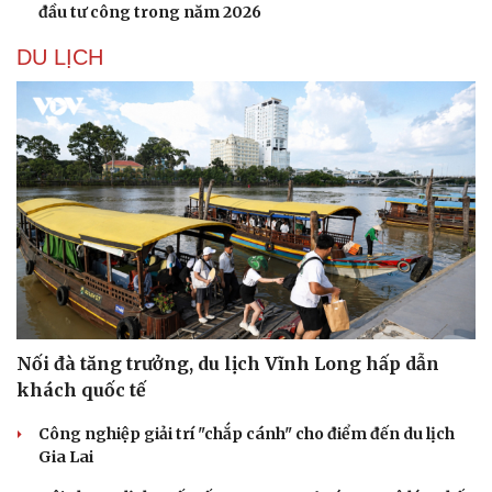
đầu tư công trong năm 2026
DU LỊCH
Nối đà tăng trưởng, du lịch Vĩnh Long hấp dẫn
khách quốc tế
Công nghiệp giải trí "chắp cánh" cho điểm đến du lịch
Gia Lai