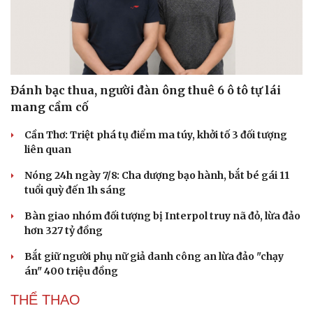
Đánh bạc thua, người đàn ông thuê 6 ô tô tự lái
mang cầm cố
Cần Thơ: Triệt phá tụ điểm ma túy, khởi tố 3 đối tượng
liên quan
Nóng 24h ngày 7/8: Cha dượng bạo hành, bắt bé gái 11
tuổi quỳ đến 1h sáng
Văn hóa
Giải trí
Bàn giao nhóm đối tượng bị Interpol truy nã đỏ, lừa đảo
Sân khấu - Điện ảnh
Nghệ sĩ
hơn 327 tỷ đồng
Văn học
Thời trang
Âm nhạc
Sao Việt
Bắt giữ người phụ nữ giả danh công an lừa đảo "chạy
Di sản
án" 400 triệu đồng
THỂ THAO