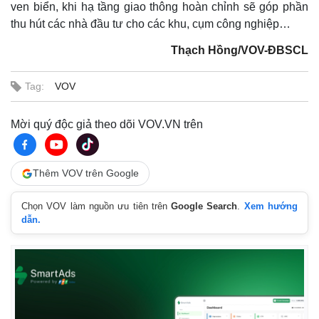
ven biển, khi hạ tầng giao thông hoàn chỉnh sẽ góp phần
thu hút các nhà đầu tư cho các khu, cụm công nghiệp…
Thạch Hồng/VOV-ĐBSCL
Tag:
VOV
Mời quý độc giả theo dõi VOV.VN trên
Thêm VOV trên Google
Chọn VOV làm nguồn ưu tiên trên
Google Search
.
Xem hướng
dẫn.