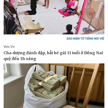
Giá cà phê