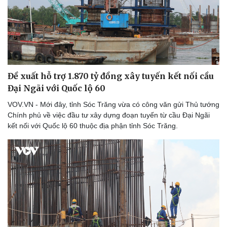
Đề xuất hỗ trợ 1.870 tỷ đồng xây tuyến kết nối cầu
Đại Ngãi với Quốc lộ 60
VOV.VN - Mới đây, tỉnh Sóc Trăng vừa có công văn gửi Thủ tướng
Chính phủ về việc đầu tư xây dựng đoạn tuyến từ cầu Đại Ngãi
kết nối với Quốc lộ 60 thuộc địa phận tỉnh Sóc Trăng.