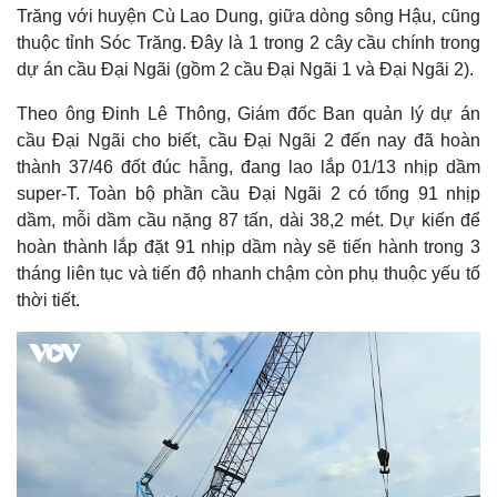
Trăng với huyện Cù Lao Dung, giữa dòng sông Hậu, cũng
thuộc tỉnh Sóc Trăng. Đây là 1 trong 2 cây cầu chính trong
dự án cầu Đại Ngãi (gồm 2 cầu Đại Ngãi 1 và Đại Ngãi 2).
Theo ông Đinh Lê Thông, Giám đốc Ban quản lý dự án
cầu Đại Ngãi cho biết, cầu Đại Ngãi 2 đến nay đã hoàn
thành 37/46 đốt đúc hẫng, đang lao lắp 01/13 nhịp dầm
super-T. Toàn bộ phần cầu Đại Ngãi 2 có tổng 91 nhịp
dầm, mỗi dầm cầu nặng 87 tấn, dài 38,2 mét. Dự kiến để
hoàn thành lắp đặt 91 nhịp dầm này sẽ tiến hành trong 3
tháng liên tục và tiến độ nhanh chậm còn phụ thuộc yếu tố
thời tiết.