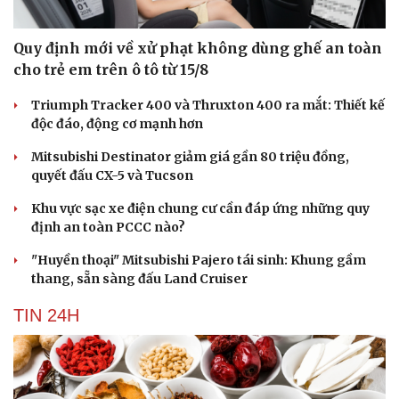
Hạt giống tâm hồn
Quy định mới về xử phạt không dùng ghế an toàn
cho trẻ em trên ô tô từ 15/8
Triumph Tracker 400 và Thruxton 400 ra mắt: Thiết kế
độc đáo, động cơ mạnh hơn
Mitsubishi Destinator giảm giá gần 80 triệu đồng,
quyết đấu CX-5 và Tucson
Khu vực sạc xe điện chung cư cần đáp ứng những quy
định an toàn PCCC nào?
"Huyền thoại" Mitsubishi Pajero tái sinh: Khung gầm
thang, sẵn sàng đấu Land Cruiser
TIN 24H