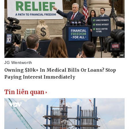
Tin liên quan