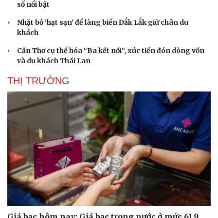
số nổi bật
Nhặt bỏ 'hạt sạn' để làng biển Đắk Lắk giữ chân du
khách
Cần Thơ cụ thể hóa “Ba kết nối”, xúc tiến đón dòng vốn
và du khách Thái Lan
THỊ TRƯỜNG
Giá bạc hôm nay: Giá bạc trong nước ở mức 61,9