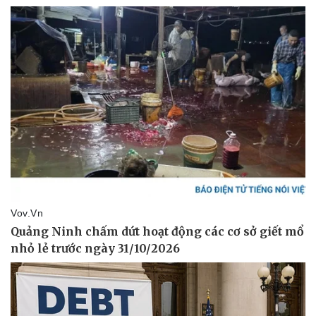
Vụ án
Vũ khí
Tin nóng
Việt Nam
Tư vấn luật
Phân tích