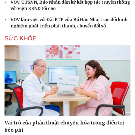
VOV, TTXVN, Báo Nhân dân ký kết hợp tác truyền thông
với Viện KSND tối cao
VOV làm việc với Đài RTP của Bồ Đào Nha, trao đổi kinh
nghiệm phát triển phát thanh, chuyển đổi số
SỨC KHỎE
Vai trò của phẫu thuật chuyển hóa trong điều trị
béo phì