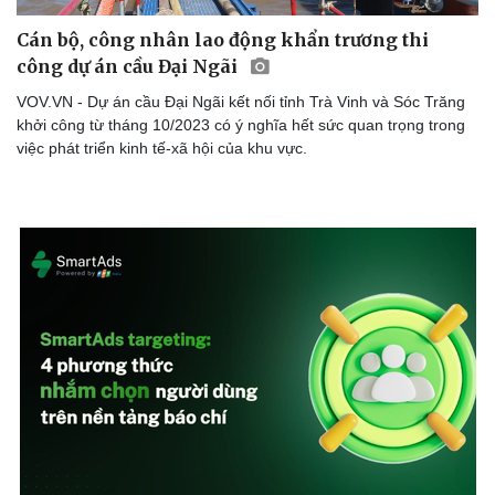
Cán bộ, công nhân lao động khẩn trương thi
công dự án cầu Đại Ngãi
VOV.VN - Dự án cầu Đại Ngãi kết nối tỉnh Trà Vinh và Sóc Trăng
khởi công từ tháng 10/2023 có ý nghĩa hết sức quan trọng trong
việc phát triển kinh tế-xã hội của khu vực.