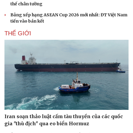
thế chân tường
Bảng xếp hạng ASEAN Cup 2026 mới nhất: ĐT Việt Nam
tiến vào bán kết
THẾ GIỚI
Iran soạn thảo luật cấm tàu thuyền của các quốc
gia "thù địch" qua eo biển Hormuz