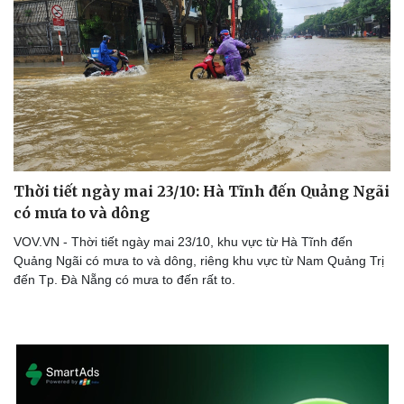
Thời tiết ngày mai 23/10: Hà Tĩnh đến Quảng Ngãi
có mưa to và dông
VOV.VN - Thời tiết ngày mai 23/10, khu vực từ Hà Tĩnh đến
Quảng Ngãi có mưa to và dông, riêng khu vực từ Nam Quảng Trị
đến Tp. Đà Nẵng có mưa to đến rất to.