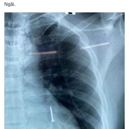
Ngãi.