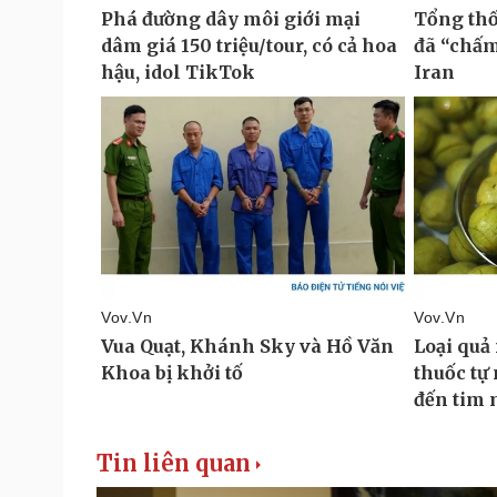
Tin liên quan