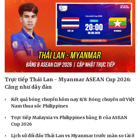
Trực tiếp Thái Lan - Myanmar ASEAN Cup 2026:
Căng như dây đàn
Kết quả bóng chuyền hôm nay 8/8: Bóng chuyền nữ Việt
Nam thua sốc Philippines
Trực tiếp Malaysia vs Philippines bảng B của ASEAN
Cup 2026
Lịch sử đối đầu Thái Lan vs Myanmar trước màn so tài ở