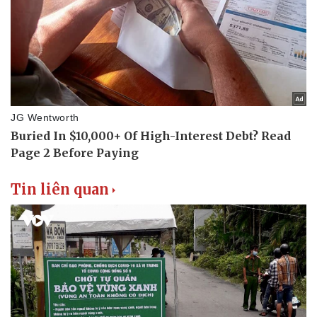
Tin liên quan