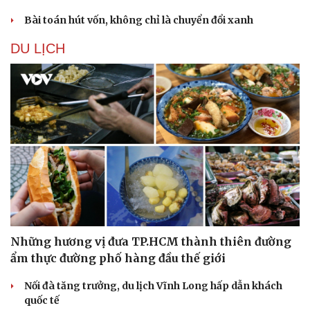
Bài toán hút vốn, không chỉ là chuyển đổi xanh
DU LỊCH
Những hương vị đưa TP.HCM thành thiên đường
ẩm thực đường phố hàng đầu thế giới
Nối đà tăng trưởng, du lịch Vĩnh Long hấp dẫn khách
quốc tế