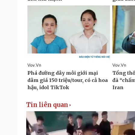
Tin liên quan