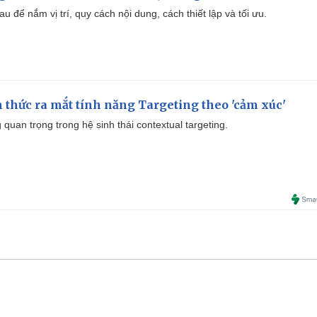
u để nắm vị trí, quy cách nội dung, cách thiết lập và tối ưu.
thức ra mắt tính năng Targeting theo 'cảm xúc'
quan trọng trong hệ sinh thái contextual targeting.