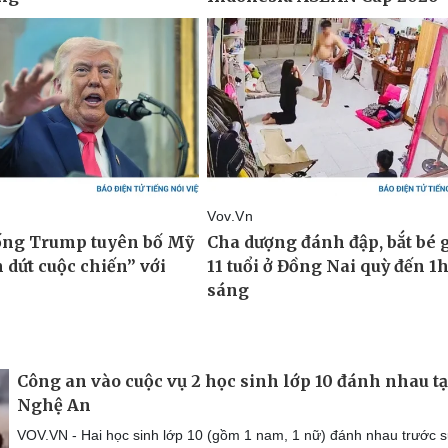
Công an vào cuộc vụ 2 học sinh lớp 10 đánh nhau tạ
Nghệ An
VOV.VN - Hai học sinh lớp 10 (gồm 1 nam, 1 nữ) đánh nhau trước 