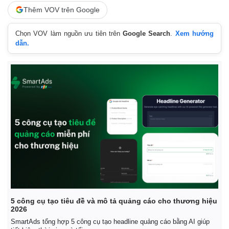
Thêm VOV trên Google
Chọn VOV làm nguồn ưu tiên trên
Google Search
.
Xem hướng
dẫn.
5 công cụ tạo tiêu đề và mô tả quảng cáo cho thương hiệu
2026
SmartAds tổng hợp 5 công cụ tạo headline quảng cáo bằng AI giúp