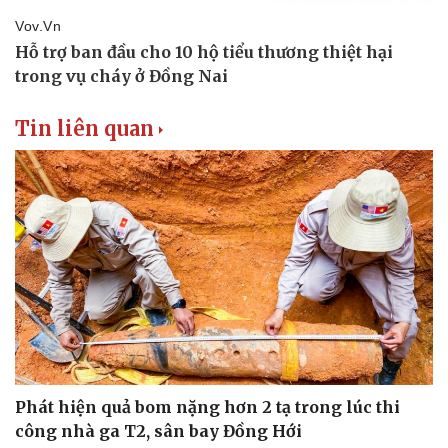
Tin liên quan
Phát hiện quả bom nặng hơn 2 tạ trong lúc thi
công nhà ga T2, sân bay Đồng Hới