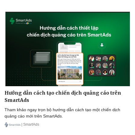
Hướng dẫn cách tạo chiến dịch quảng cáo trên
SmartAds
Tham khảo ngay trọn bộ hướng dẫn cách tạo một chiến dịch
quảng cáo mới trên SmartAds.
| SmartAds