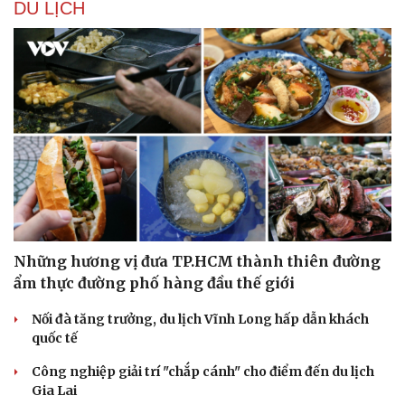
DU LỊCH
Những hương vị đưa TP.HCM thành thiên đường
ẩm thực đường phố hàng đầu thế giới
Nối đà tăng trưởng, du lịch Vĩnh Long hấp dẫn khách
quốc tế
Công nghiệp giải trí "chắp cánh" cho điểm đến du lịch
Gia Lai