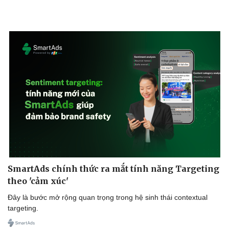
SmartAds chính thức ra mắt tính năng Targeting
theo 'cảm xúc'
Đây là bước mở rộng quan trọng trong hệ sinh thái contextual
targeting.