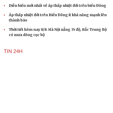
Diễn biến mới nhất về áp thấp nhiệt đới trên biển Đông
Áp thấp nhiệt đới trên Biển Đông ít khả năng mạnh lên
thành bão
Thời tiết hôm nay 8/8: Hà Nội nắng 35 độ, Bắc Trung Bộ
có mưa dông cục bộ
TIN 24H