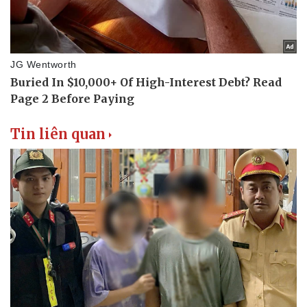
Tin liên quan