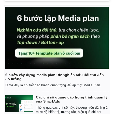
6 bước xây dựng media plan: từ nghiên cứu đối thủ đến
đo lường
Dưới đây là chi tiết các bước quan trọng để lập một Media Plan.
Các chỉ số quảng cáo trong trình quản lý
của SmartAds
Thông qua các chỉ số này, thương hiệu đánh giá
mức độ hiển thị, tương tác, hiệu quả chi phí.