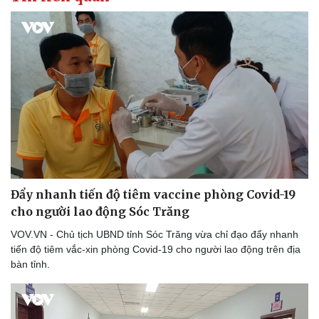
Đẩy nhanh tiến độ tiêm vaccine phòng Covid-19
cho người lao động Sóc Trăng
VOV.VN - Chủ tịch UBND tỉnh Sóc Trăng vừa chỉ đạo đẩy nhanh
tiến độ tiêm vắc-xin phòng Covid-19 cho người lao động trên địa
bàn tỉnh.