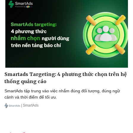
Smartads Targeting: 4 phương thức chọn trên hệ
thống quảng cáo
SmartAds tập trung vào việc nhắm đúng đối tượng, đúng ngữ
cảnh và thời điểm để tối ưu.
| SmartAds