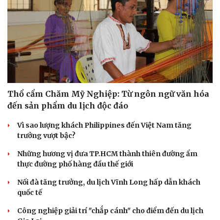
Thổ cẩm Chăm Mỹ Nghiệp: Từ ngôn ngữ văn hóa
đến sản phẩm du lịch độc đáo
Vì sao lượng khách Philippines đến Việt Nam tăng
trưởng vượt bậc?
Những hương vị đưa TP.HCM thành thiên đường ẩm
thực đường phố hàng đầu thế giới
Nối đà tăng trưởng, du lịch Vĩnh Long hấp dẫn khách
quốc tế
Công nghiệp giải trí "chắp cánh" cho điểm đến du lịch