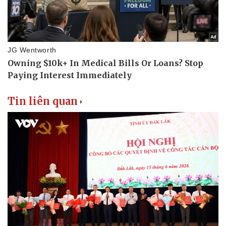
Tin liên quan