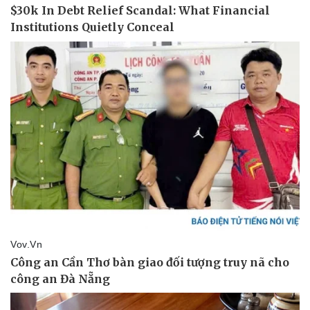
Hậu trường