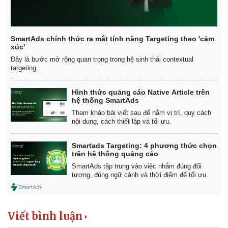
SmartAds chính thức ra mắt tính năng Targeting theo 'cảm
xúc'
Đây là bước mở rộng quan trọng trong hệ sinh thái contextual
targeting.
Hình thức quảng cáo Native Article trên
hệ thống SmartAds
Tham khảo bài viết sau để nắm vị trí, quy cách
nội dung, cách thiết lập và tối ưu.
Smartads Targeting: 4 phương thức chọn
trên hệ thống quảng cáo
SmartAds tập trung vào việc nhắm đúng đối
tượng, đúng ngữ cảnh và thời điểm để tối ưu.
Viết bình luận