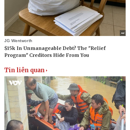
Tin liên quan